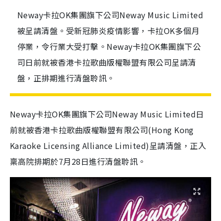
Neway卡拉OK集團旗下公司Neway Music Limited
被呈請清盤。受新冠肺炎疫情影響，卡拉OK多個月
停業，令行業大受打擊。Neway卡拉OK集團旗下公
司日前就被香港卡拉歌曲版權聯盟有限公司呈請清
盤，正排期進行清盤聆訊。
Neway卡拉OK集團旗下公司Neway Music Limited日
前就被香港卡拉歌曲版權聯盟有限公司(Hong Kong
Karaoke Licensing Alliance Limited)呈請清盤，正入
稟高院排期於7月28日進行清盤聆訊。