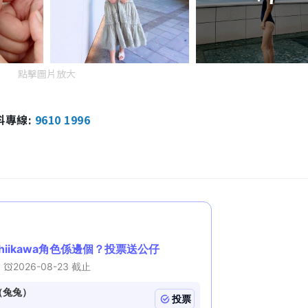
點擊圖片放大
報料專線:
9610 1996