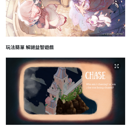
玩法簡單 解謎益智遊戲