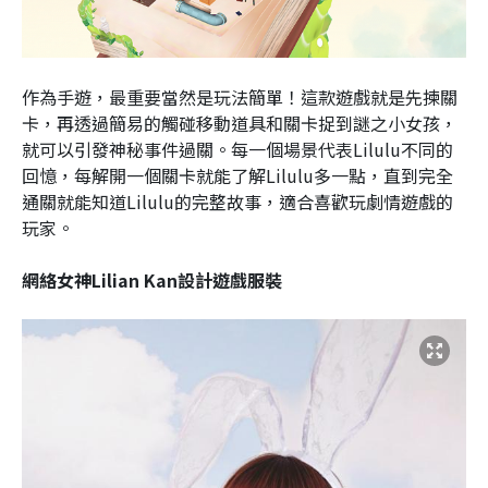
作為手遊，最重要當然是玩法簡單！這款遊戲就是先揀關
卡，再透過簡易的觸碰移動道具和關卡捉到謎之小女孩，
就可以引發神秘事件過關。每一個場景代表Lilulu不同的
回憶，每解開一個關卡就能了解Lilulu多一點，直到完全
通關就能知道Lilulu的完整故事，適合喜歡玩劇情遊戲的
玩家。
網絡女神Lilian Kan設計遊戲服裝