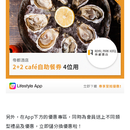
另外，在
App
下方的優惠專區，同時為會員送上不同類
型禮品及優惠，立即儲分換優惠啦！