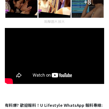
+8
點擊圖片放大
有料爆? 歡迎報料！U Lifestyle WhatsApp 報料專線: