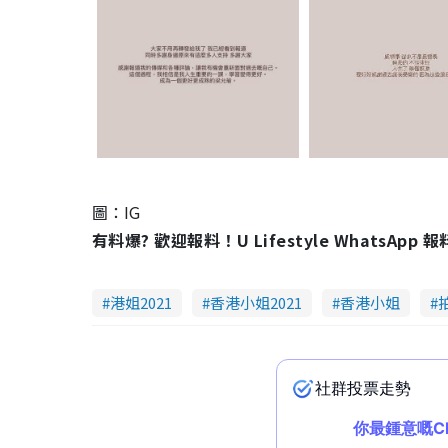
圖：IG
有料爆? 歡迎報料！U Lifestyle WhatsApp 
港姐2021
香港小姐2021
香港小姐