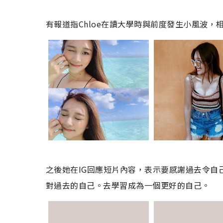
有報道指Chloe在讀大學時與前度發生小風波，
之後她在IG回應短片內容，表示要感謝過去令自
對過去的自己。去學習成為一個更好的自己。