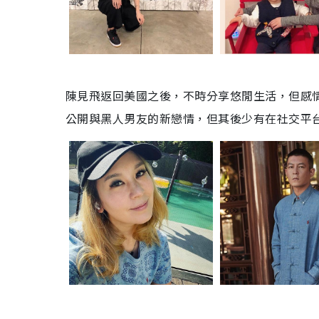
陳見飛返回美國之後，不時分享悠閒生活，但感情
公開與黑人男友的新戀情，但其後少有在社交平