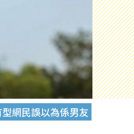
有型網民誤以為係男友