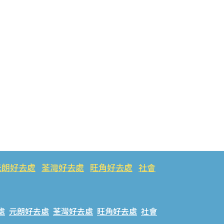
元朗好去處
荃灣好去處
旺角好去處
社會
處
元朗好去處
荃灣好去處
旺角好去處
社會