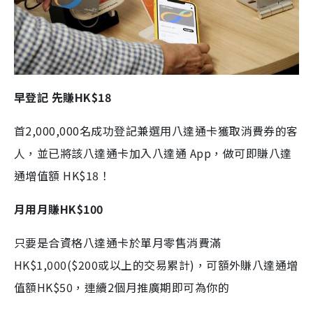
早登記 先賺HK$18
首2,000,000名成功登記兼選用八達通卡獲取消費券的客
人，並已將該八達通卡加入八達通 App，做可即賺八達
通增值額 HK$18！
月用月賺HK$100
只要是合資格八達通卡於單月零售消費滿
HK$1,000($200或以上的交易累計)，可額外賺八達通增
值額HK$50，連續2個月推廣期即可為你的