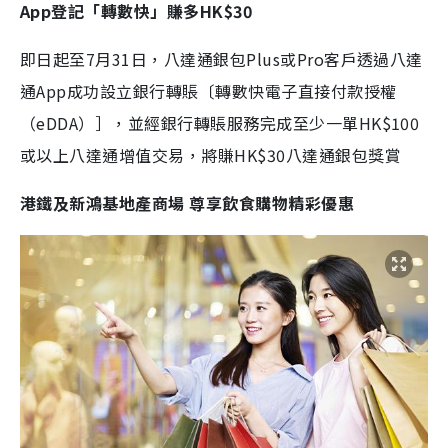
App登記「轉數快」賺多HK$30
即日起至7月31日，八達通銀包Plus或Pro客戶透過八達
通App成功設立銀行轉賬〔轉數快電子直接付款授權
（eDDA）］，並經銀行轉賬服務完成至少一單HK$100
或以上八達通增值交易，將賺HK$30八達通銀包獎賞
港鐵及新鴻基地產商場 尊享飲食購物精彩優惠