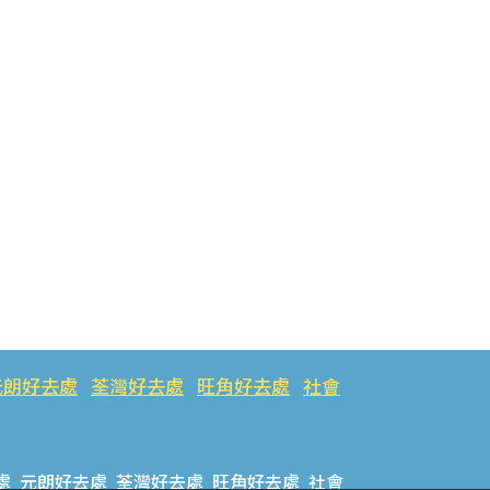
元朗好去處
荃灣好去處
旺角好去處
社會
處
元朗好去處
荃灣好去處
旺角好去處
社會