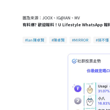
圖及來源：JOOX、IG@IAN、MV
有料爆? 歡迎報料！U Lifestyle WhatsApp 
Ian 陳卓賢
陳卓賢
MIRROR
搞不懂