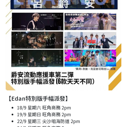
【Edan特別版手幅派發】
18/9 星期六 旺角商務 2pm
19/9 星期日 旺角商務 2pm
22/9 星期三 尖沙咀海防道 2pm