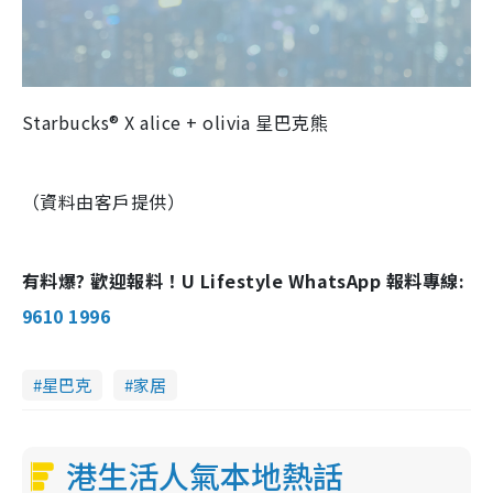
Starbucks® X alice + olivia 星巴克熊
（資料由客戶提供）
有料爆? 歡迎報料！U Lifestyle WhatsApp 報料專線:
9610 1996
星巴克
家居
港生活人氣本地熱話