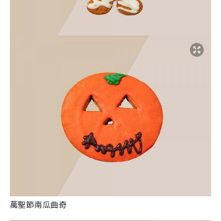
萬聖節南瓜曲奇