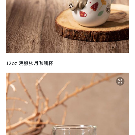
12oz 浣熊弦月咖啡杯