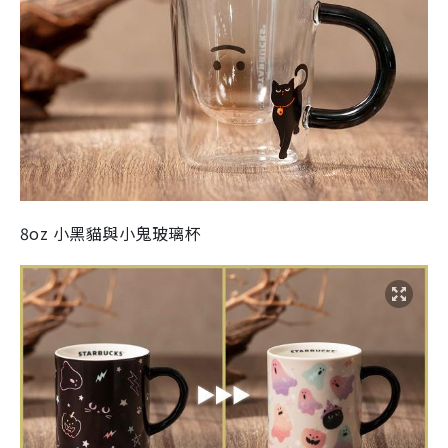
8oz 小黑貓與小鬼玻璃杯