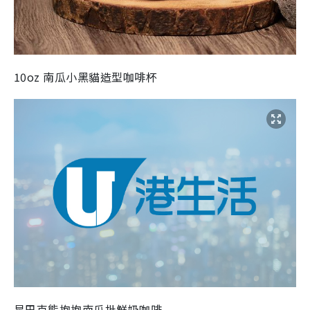
10oz 南瓜小黑貓造型咖啡杯
星巴克熊抱抱南瓜批鮮奶咖啡