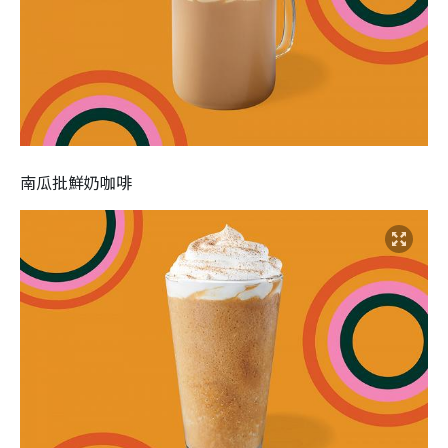
南瓜批鮮奶咖啡