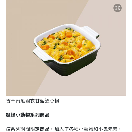
香草南瓜羽衣甘藍通心粉
趣怪小動物系列商品
這系列期間限定商品，加入了各種小動物和小鬼元素，