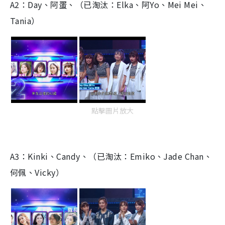
A2：Day、阿蛋、（已淘汰：Elka、阿Yo、Mei Mei、
Tania）
點擊圖片放大
A3：Kinki、Candy、（已淘汰：Emiko、Jade Chan、
何佩、Vicky）