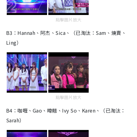
點擊圖片放大
B3：Hannah、阿杰、Sica、（已淘汰：Sam、燒賣、
Ling）
點擊圖片放大
B4：咖喱、Gao、暐翹、Ivy So、Karen、（已淘汰：
Sarah）