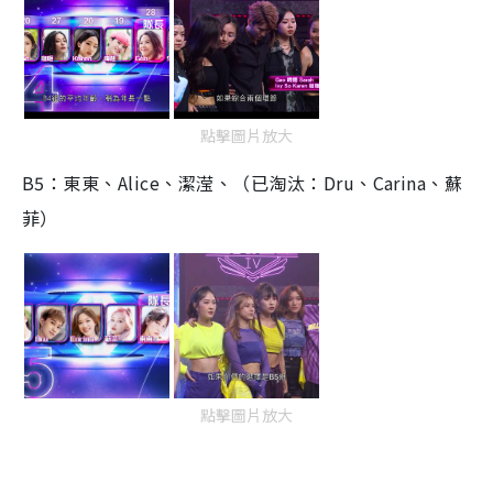
點擊圖片放大
B5：東東、Alice、潔滢、（已淘汰：Dru、Carina、蘇
菲）
點擊圖片放大