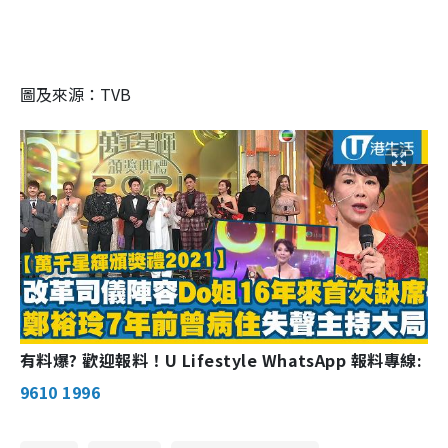
圖及來源：TVB
有料爆? 歡迎報料！U Lifestyle WhatsApp 報料專線:
9610 1996