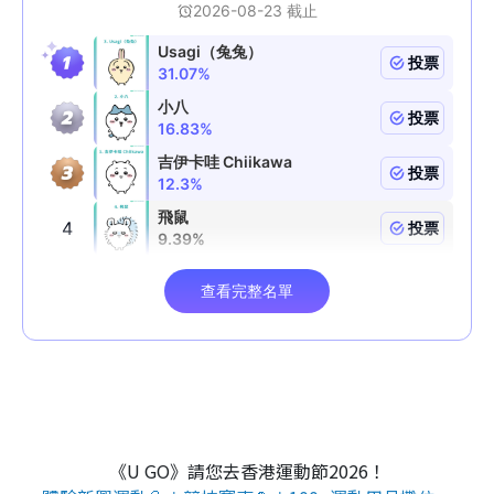
《U GO》請您去香港運動節2026！