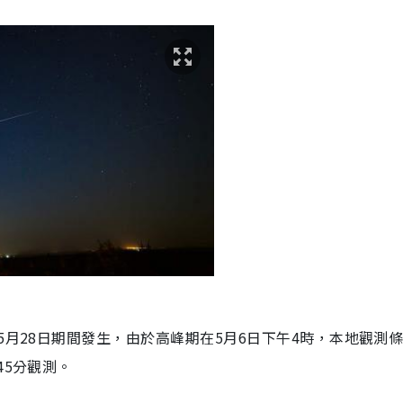
5月28日期間發生，由於高峰期在5月6日下午4時，本地觀測
45分觀測。