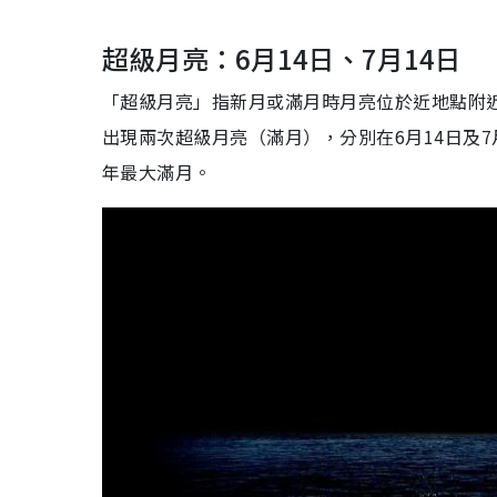
超級月亮：6月14日、7月14日
「超級月亮」指新月或滿月時月亮位於近地點附
出現兩次超級月亮（滿月），分別在6月14日及7月1
年最大滿月。