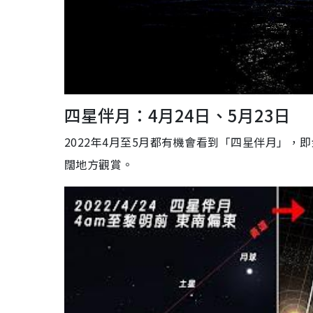
四星伴月：4月24日、5月23日
2022年4月至5月都有機會看到「四星伴月」
闊地方觀賞。