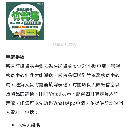
點擊圖片放大
申請手續
所有訂購貨品需要預先在送貨前最少24小時申請，獲得
檢疫中心批准才能派送，當貨品運送到竹篙灣檢疫中心
時，送貨人員將需要填寫表格，有關收貨人詳細信息以
及物品的詳情。HKTVmall表示，顧客如打算送貨入竹
篙灣，建議可以先透過WhatsApp申請，並提供所需的個
人資料，包括：
收件人姓名