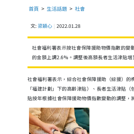
首頁
生活話題
社會
文:
梁穎心
2022.01.28
社會福利署表示按社會保障援助物價指數的變
的金額上調2.6%。調整後高額長者生活津貼增至
社會福利署表示，綜合社會保障援助（綜援）的
「福建計劃」下的高齡津貼）、長者生活津貼（
貼按年根據社會保障援助物價指數變動的調整，