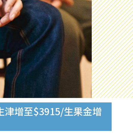
津增至$3915/生果金增