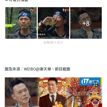
+8
點擊圖片放大
圖及來源：WEIBO@謝天華、節目截圖