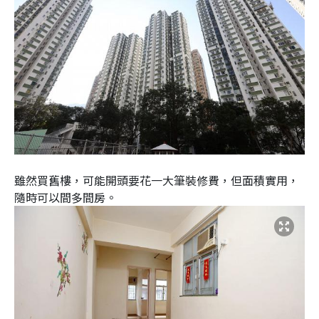
雖然買舊樓，可能開頭要花一大筆裝修費，但面積實用，
隨時可以間多間房。