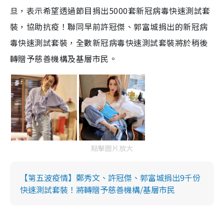
旦，表示希望透過節目捐出5000套新冠病毒快速測試套
裝，協助抗疫！聯同早前許冠傑、郭富城捐出的新冠病
毒快速測試套裝，全數新冠病毒快速測試套裝將於稍後
轉贈予慈善機構及基層市民。
點擊圖片放大
【第五波疫情】鄭秀文、許冠傑、郭富城捐出9千份
快速測試套裝！將轉贈予慈善機構/基層市民