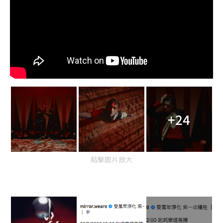
+24
點擊圖片放大