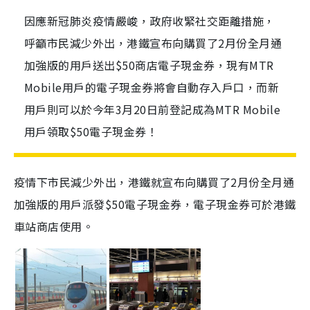
因應新冠肺炎疫情嚴峻，政府收緊社交距離措施，
呼籲市民減少外出，港鐵宣布向購買了2月份全月通
加強版的用戶送出$50商店電子現金券，現有MTR
Mobile用戶的電子現金券將會自動存入戶口，而新
用戶則可以於今年3月20日前登記成為MTR Mobile
用戶領取$50電子現金券！
疫情下市民減少外出，港鐵就宣布向購買了
2
月份全月通
加強版的用戶派發
$50
電子現金券，電子現金券可於港鐵
車站商店使用。