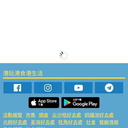
港玩港食港生活
活動展覽
市集
開倉
尖沙咀好去處
銅鑼灣好去處
元朗好去處
荃灣好去處
旺角好去處
社會
餐廳情報