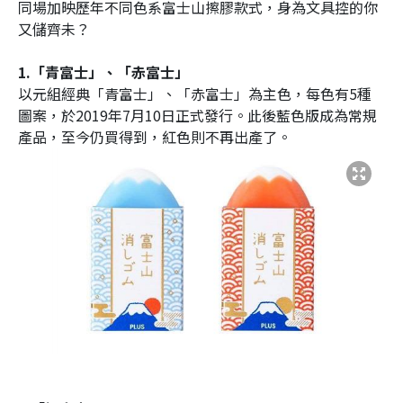
同場加映歷年不同色系富士山擦膠款式，身為文具控的你
又儲齊未？
1.「青富士」、「赤富士」
以元組經典「青富士」、「赤富士」為主色，每色有5種
圖案，於2019年7月10日正式發行。此後藍色版成為常規
產品，至今仍買得到，紅色則不再出產了。