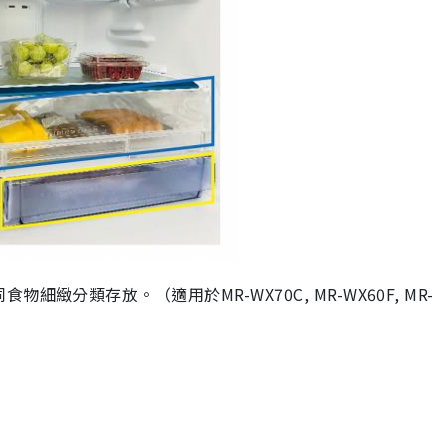
分類存放。（適用於MR-WX70C, MR-WX60F, MR-