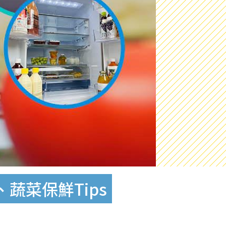
蔬菜保鮮Tips