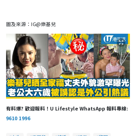
圖及來源：IG@樂基兒
有料爆? 歡迎報料！U Lifestyle WhatsApp 報料專線:
9610 1996