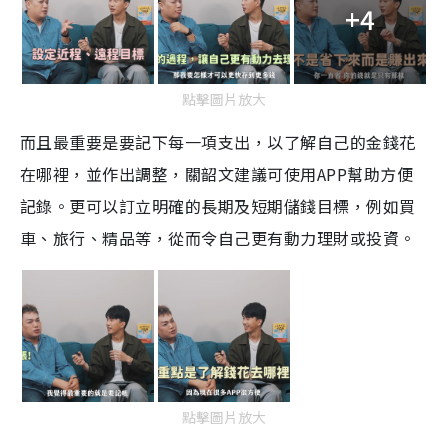
+4
點擊圖片放大
而且最重要是要記下每一項支出，以了解自己的金錢花
在哪裡，並作出調整，關韶文建議可使用APP幫助方便
記錄。更可以訂立明確的長期及短期儲錢目標，例如買
車、旅行、精品等，從而令自己更有動力理財或投資。
點擊圖片放大