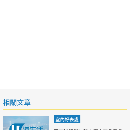
相關文章
室內好去處