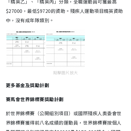
「精英乙」、「精英丙」分類，全職運動員可獲最高
$27000，最低$9720的資助。殘疾人運動項目精英資助
中，沒有成年隊類別。
點擊圖片放大
更多基金及獎勵計劃
賽馬會世界錦標賽獎勵計劃
於世界錦標賽（公開組別項目）或國際殘疾人奧委會世
界錦標賽獲得前八名成績的運動員，世界錦標賽按個人