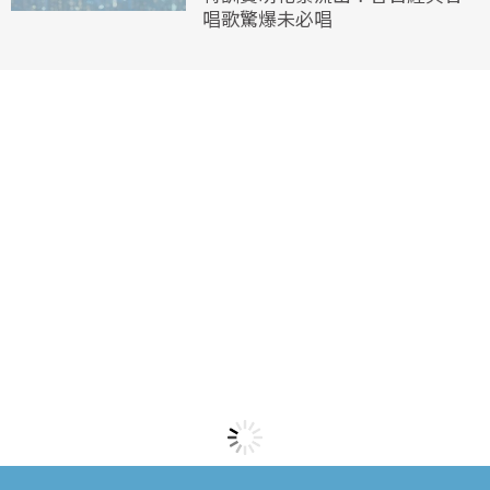
唱歌驚爆未必唱