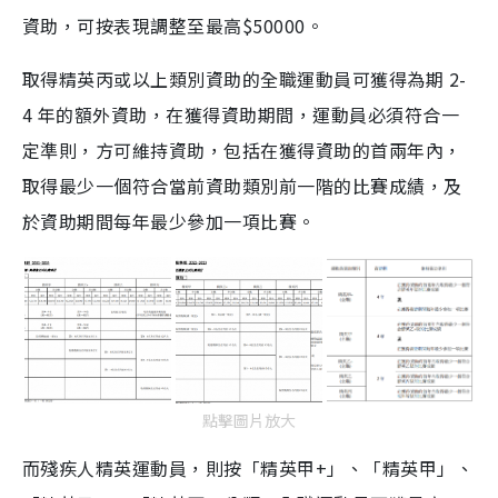
資助，可按表現調整至最高$50000。
取得精英丙或以上類別資助的全職運動員可獲得為期 2-
4 年的額外資助，在獲得資助期間，運動員必須符合一
定準則，方可維持資助，包括在獲得資助的首兩年內，
取得最少一個符合當前資助類別前一階的比賽成績，及
於資助期間每年最少參加一項比賽。
點擊圖片放大
而殘疾人精英運動員，則按「精英甲+」、「精英甲」、