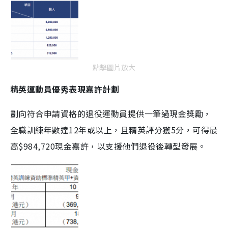
點擊圖片放大
精英運動員優秀表現嘉許計劃
劃向符合申請資格的退役運動員提供一筆過現金獎勵，
全職訓練年數達12年或以上，且精英評分獲5分，可得最
高$984,720現金嘉許，以支援他們退役後轉型發展。