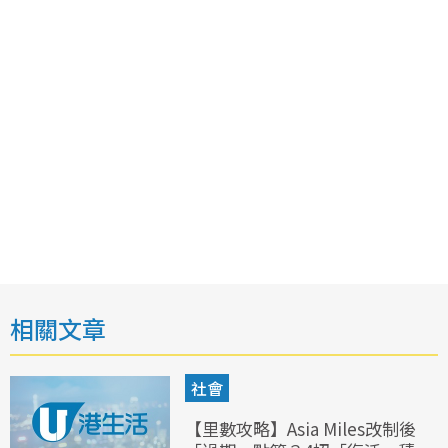
相關文章
社會
【里數攻略】Asia Miles改制後