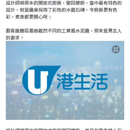
設計師將原本的開放式廚房，變回梗廚，當中最有特色的
設計，就是牆身採用了彩色的水磨石磚，令廚房更有色
彩，煮食都更開心呀﹗
跟客飯廳區風格截然不同的工業風水泥牆，原來是男主人
的要求。