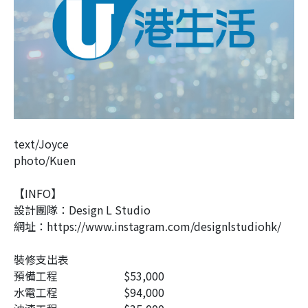
text/Joyce
photo/Kuen
【INFO】
設計團隊：Design L Studio
網址：https://www.instagram.com/designlstudiohk/
裝修支出表
預備工程
$53,000
水電工程
$94,000