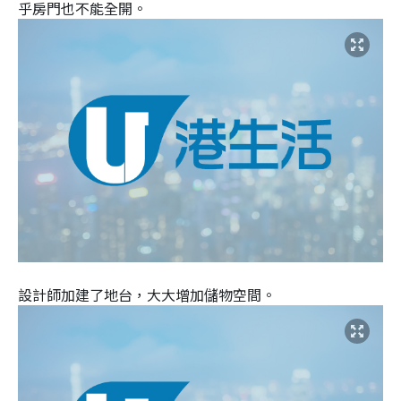
乎房門也不能全開。
設計師加建了地台，大大增加儲物空間。