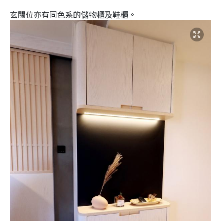
玄關位亦有同色系的儲物櫃及鞋櫃。