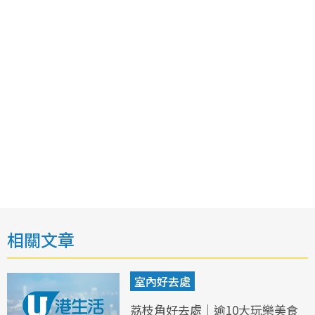
相關文章
室內好去處
荔枝角好去處｜逾10大玩樂美食