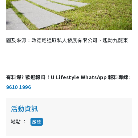
圖及來源：啟德跑道區私人發展有限公司、起動九龍東
有料爆? 歡迎報料！U Lifestyle WhatsApp 報料專線:
9610 1996
活動資訊
地點
啟德