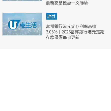
最新高息優惠一文睇清
理財
富邦銀行港元定存利率高達
3.05%｜2026富邦銀行港元定期
存款優惠每日更新