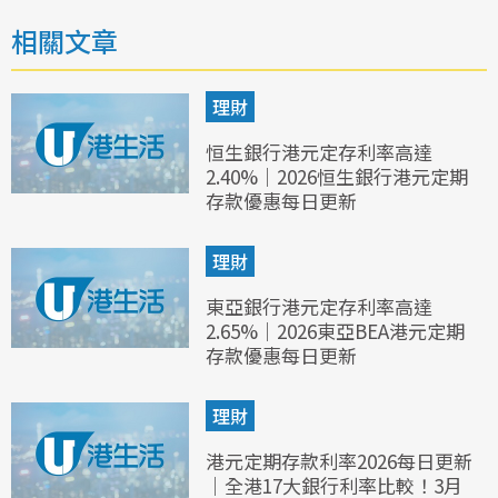
相關文章
理財
恒生銀行港元定存利率高達
2.40%｜2026恒生銀行港元定期
存款優惠每日更新
理財
東亞銀行港元定存利率高達
2.65%｜2026東亞BEA港元定期
存款優惠每日更新
理財
港元定期存款利率2026每日更新
｜全港17大銀行利率比較！3月