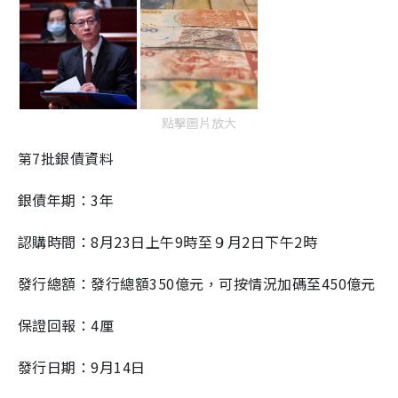
點擊圖片放大
第7批銀債資料
銀債年期：3年
認購時間：8月23日上午9時至９月2日下午2時
發行總額：發行總額350億元，可按情況加碼至450億元
保證回報：4厘
發行日期：9月14日