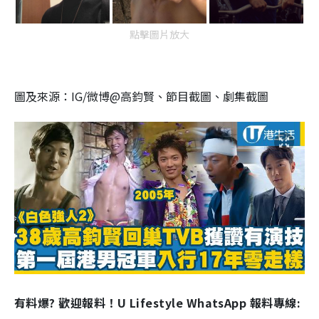
點擊圖片放大
圖及來源：IG/微博@高鈞賢、節目截圖、劇集截圖
有料爆? 歡迎報料！U Lifestyle WhatsApp 報料專線: