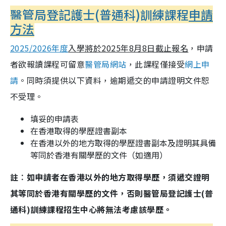
醫管局登記護士(普通科)訓練課程
申請
方法
2025/2026年度
入學將於2025年8月8日截止報名
，申請
者欲報讀課程可留意
醫管局網站
，此課程僅接受
網上申
請
。同時須提供以下資料，逾期遞交的申請證明文件恕
不受理。
填妥的申請表
在香港取得的學歷證書副本
在香港以外的地方取得的學歷證書副本及證明其具備
等同於香港有關學歷的文件（如適用）
註︰如申請者在香港以外的地方取得學歷，須遞交證明
其等同於香港有關學歷的文件，否則醫管局登記護士(普
通科)訓練課程招生中心將無法考慮該學歷。