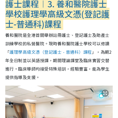
護士課程︱3. 養和醫院護士
學校護理學高級文憑(登記護
士-普通科)課程
養和醫院是全港首間舉辦註冊護士、登記護士及助產士
訓練學校的私營醫院。現時養和醫院護士學校可以修讀
「
護理學高級文憑（登記護士 - 普通科）課程
」，為期2
年全日制並以英語授課，期間理論課堂及臨床實習交替
進行。臨床導師均接受特殊培訓，經驗豐富，能為學生
提供指導及支援。