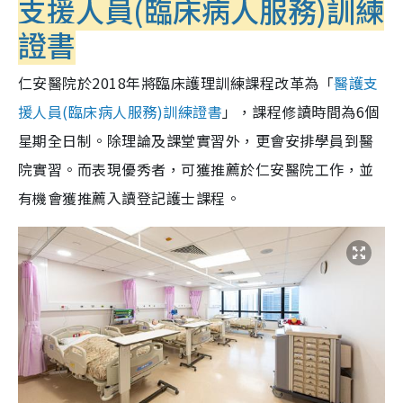
支援人員(臨床病人服務)訓練
證書
仁安醫院於2018年將臨床護理訓練課程改革為「
醫護支
援人員(臨床病人服務)訓練證書
」，課程修讀時間為6個
星期全日制。除理論及課堂實習外，更會安排學員到醫
院實習。而表現優秀者，可獲推薦於仁安醫院工作，並
有機會獲推薦入讀登記護士課程。