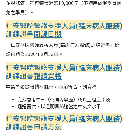
並服務滿一年可獲發港幣10,000元（不適用於獲學費減
免之學員）。
仁安醫院醫護支援人員(臨床病人服務)
訓練證書
開課日期
「仁安醫院醫護支援人員(臨床病人服務)訓練證書」開
課日期為2026年2月23日。
仁安醫院醫護支援人員(臨床病人服務)
訓練證書
報讀資格
申請者如欲報讀本課程，必須符合下列資格︰
完成香港中三（或同等學歷）或以上程度；及
通過面試，以證明具備適當之中英文水平
仁安醫院醫護支援人員(臨床病人服務)
訓練證書
申請方法