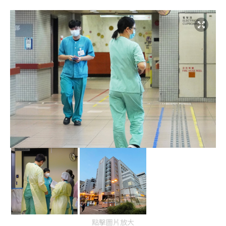
點擊圖片放大