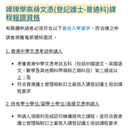
護理學高級文憑(登記護士-普通科)課
程
報讀資格
有興趣申請者必須符合以下
最低入學要求
，而合適之申
請者將獲電郵通知面試。
1. 香港中學文憑考試申請人
考獲香港中學文憑考試五科（包括中國語文、英國語
文、數學及其他兩科甲類和乙類科目）第二級或以
上；及
符合香港護士管理局制訂之最低入讀登記護士培訓課
程要求
2. 持有學士學位/副學士學位/高級文憑申請人
申請人須順利完成認可機構提供之課程，並符合香港
護士管理局制訂之最低入讀登記護士培訓課程要求