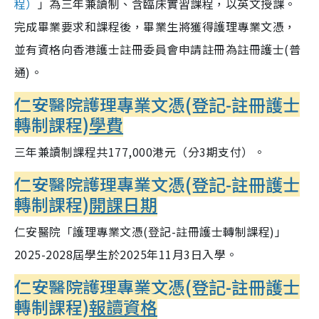
程）
」為三年兼讀制、含臨床實習課程，以英文授課。
完成畢業要求和課程後，畢業生將獲得護理專業文憑，
並有資格向香港護士註冊委員會申請註冊為註冊護士(普
通)。
仁安醫院護理專業文憑(登記-註冊護士
轉制課程)
學費
三年兼讀制課程共177,000港元（分3期支付）。
仁安醫院護理專業文憑(登記-註冊護士
轉制課程)
開課日期
仁安醫院「護理專業文憑(登記-註冊護士轉制課程)」
2025-2028屆學生於2025年11月3日入學。
仁安醫院護理專業文憑(登記-註冊護士
轉制課程)
報讀資格