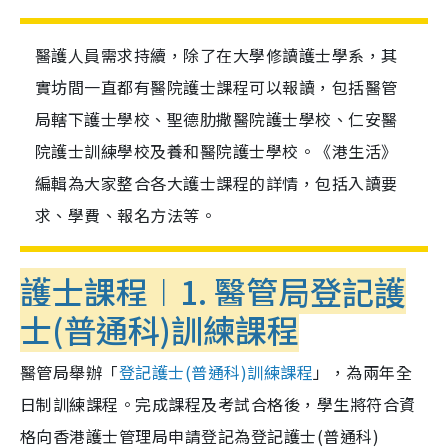
醫護人員需求持續，除了在大學修讀護士學系，其
實坊間一直都有醫院護士課程可以報讀，包括醫管
局轄下護士學校、聖德肋撒醫院護士學校、仁安醫
院護士訓練學校及養和醫院護士學校。《港生活》
編輯為大家整合各大護士課程的詳情，包括入讀要
求、學費、報名方法等。
護士課程︱1. 醫管局登記護
士(普通科)訓練課程
醫管局舉辦「
登記護士(普通科)訓練課程
」，為兩年全
日制訓練課程。完成課程及考試合格後，學生將符合資
格向香港護士管理局申請登記為登記護士
(
普通科
)