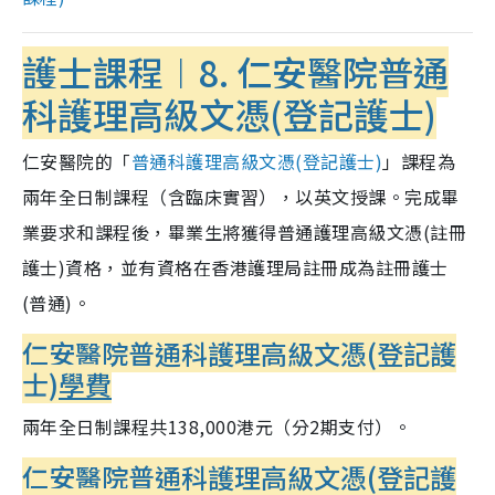
護士課程︱8. 仁安醫院普通
科護理高級文憑(登記護士)
仁安醫院的「
普通科護理高級文憑(登記護士)
」課程為
兩年全日制課程（含臨床實習），以英文授課。完成畢
業要求和課程後，畢業生將獲得普通護理高級文憑(註冊
護士)資格，並有資格在香港護理局註冊成為註冊護士
(普通)。
仁安醫院普通科護理高級文憑(登記護
士)
學費
兩年全日制課程共138,000港元（分2期支付）。
仁安醫院普通科護理高級文憑(登記護