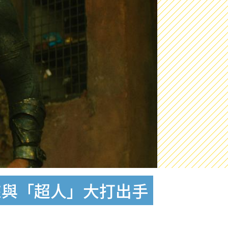
將來與「超人」大打出手