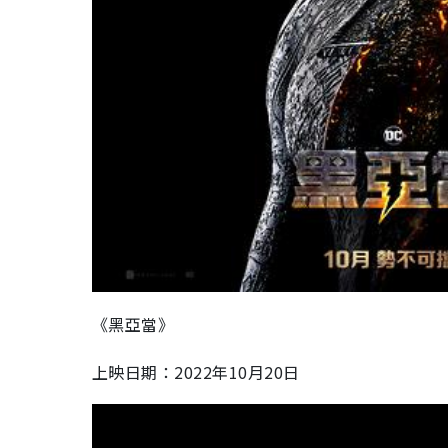
《黑亞當》
上映日期：2022年10月20日