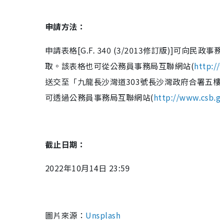
申請方法：
申請表格[G.F. 340 (3/2013修訂版)
取。該表格也可從公務員事務局互聯網站(
http:/
送交至「九龍長沙灣道303號長沙灣政府合署五
可透過公務員事務局互聯網站(
http://www.csb.
截止日期：
2022年10月14日 23:59
圖片來源：
Unsplash