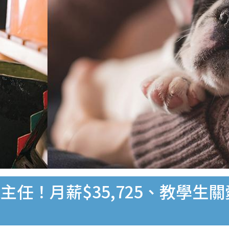
主任！月薪$35,725、教學生