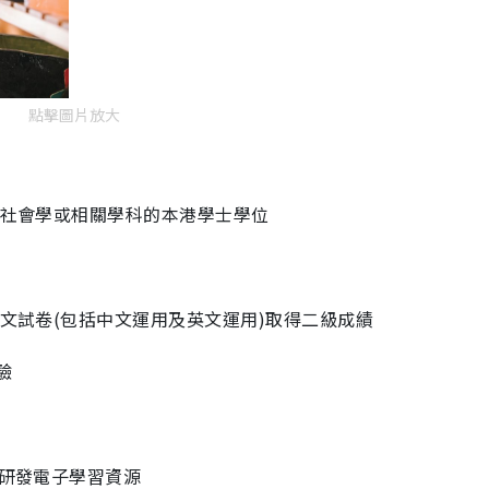
點擊圖片放大
、社會學或相關學科的本港學士學位
語文試卷(包括中文運用及英文運用)取得二級成績
驗
及研發電子學習資源