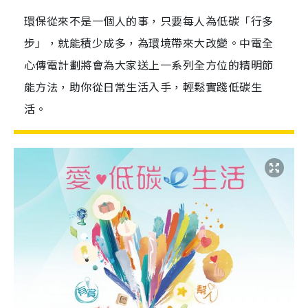
環保從來不是一個人的事，只要每人為低碳「行多
步」，就能積少成多，為環境帶來大改變。中電全
心傳電計劃將會為大家送上一系列全方位的精明節
能方法，助你從日常生活入手，輕鬆實踐低碳生
活。