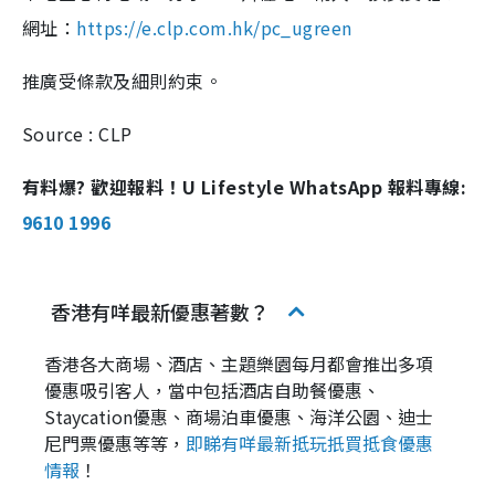
網址：
https://e.clp.com.hk/pc_ugreen
推廣受條款及細則約束。
Source : CLP
有料爆? 歡迎報料！U Lifestyle WhatsApp 報料專線:
9610 1996
香港有咩最新優惠著數？
香港各大商場、酒店、主題樂園每月都會推出多項
優惠吸引客人，當中包括酒店自助餐優惠、
Staycation優惠、商場泊車優惠、海洋公園、迪士
尼門票優惠等等，
即睇有咩最新抵玩扺買抵食優惠
情報
！