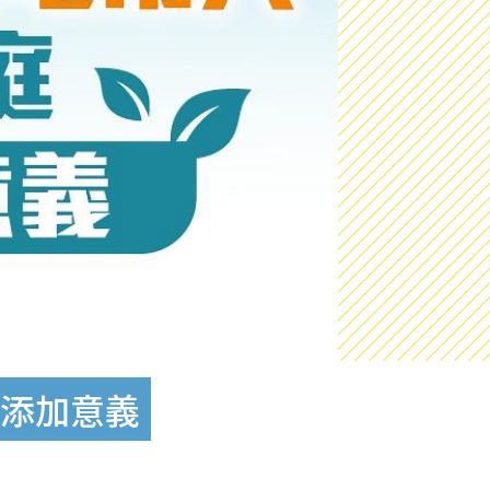
保添加意義