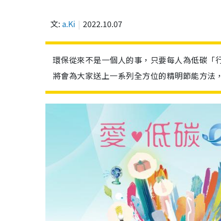
文:
a.Ki
2022.10.07
環保從來不是一個人的事，只要每人為低碳「
將會為大家送上一系列全方位的精明節能方法