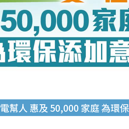
人 惠及 50,000 家庭 為環