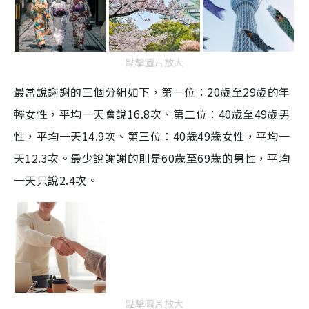
點擊圖片放大
最常說謝謝的三個分組如下，第一位：20歲至29歲的年
輕女性，平均一天會說16.8次、第二位：40歲至49歲男
性，平均一天14.9次、第三位：40歲49歲女性，平均一
天12.3次。最少說謝謝的則是60歲至69歲的男性，平均
一天只說2.4次。
點擊圖片放大