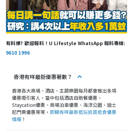
有料爆? 歡迎報料！U Lifestyle WhatsApp 報料專線:
9610 1996
香港有咩最新優惠著數？
香港各大商場、酒店、主題樂園每月都會推出多項
優惠吸引客人，當中包括酒店自助餐優惠、
Staycation優惠、商場泊車優惠、海洋公園、迪士
尼門票優惠等等，
即睇有咩最新抵玩扺買抵食優惠
情報
！