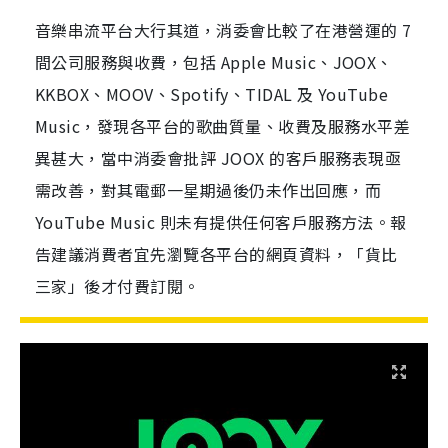
音樂串流平台大行其道，消委會比較了在港營運的 7
間公司服務與收費，包括 Apple Music、JOOX、
KKBOX、MOOV、Spotify、TIDAL 及 YouTube
Music，發現各平台的歌曲質量、收費及服務水平差
異甚大，當中消委會批評 JOOX 的客戶服務表現亟
需改善，對其電郵一星期過後仍未作出回應，而
YouTube Music 則未有提供任何客戶服務方法。報
告建議消費者宜先瀏覽各平台的網頁資料，「貨比
三家」後才付費訂閱。