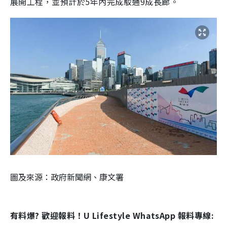
展開工程，並預計於5年內完成駁通9成長廊。
圖及來源：政府新聞網、
康文署
有料爆? 歡迎報料！U Lifestyle WhatsApp 報料專線: