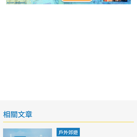
相關文章
戶外郊遊