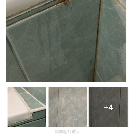
+4
點擊圖片放大