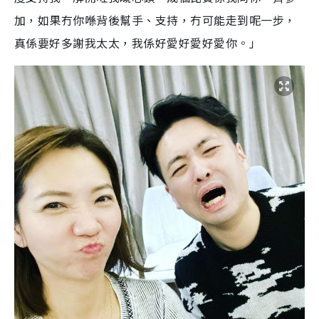
加，如果冇你喺背後幫手、支持，冇可能走到呢一步，
真係要好多謝我太太，我係好愛好愛好愛你。」