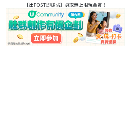
【出POST即賺💰】賺取無上限現金賞！