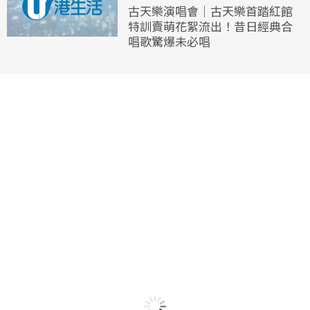
古天樂演唱會｜古天樂首踏紅館
特訓賣萌花絮流出！昔日經典合
唱歌驚爆未必唱