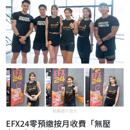
點擊圖片放大
EFX24零預繳按月收費「無壓