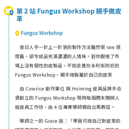
第 2 站 Fungus Workshop 親手做皮
革
Fungus Workshop
昔日人手一針上一針落的製作方法雖然很 raw 很
懷舊，卻令成品充滿濃濃的人情味。若你厭倦了市
場上沒有個性的皮製品，不妨走進在永利街附近的
Fungus Workshop，親手炮製屬於自己的皮革
由 Cowrice 創作單位 與 Hoiming 皮具品牌手合
資創立的 Fungus Workshop 現時每個周末開辦人
造皮具工作坊，由 4 位專業導師親自出馬教班。
導師之一的 Grace 說：「學員可按自己對皮革的