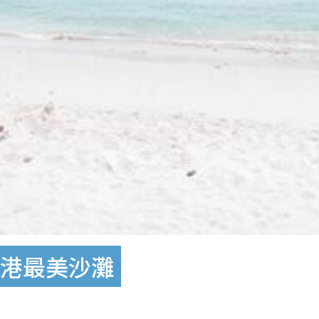
全港最美沙灘