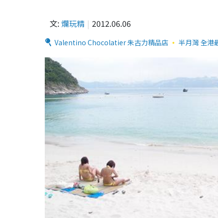
文:
爛玩精
2012.06.06
Valentino Chocolatier 朱古力精品店
半月灣 全港