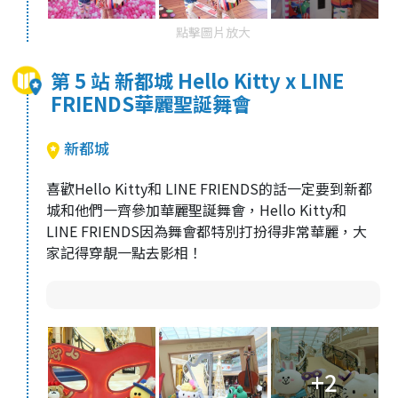
點擊圖片放大
第 5 站 新都城 Hello Kitty x LINE
FRIENDS華麗聖誕舞會
新都城
喜歡Hello Kitty和 LINE FRIENDS的話一定要到新都
城和他們一齊參加華麗聖誕舞會，Hello Kitty和
LINE FRIENDS因為舞會都特別打扮得非常華麗，大
家記得穿靚一點去影相！
+2