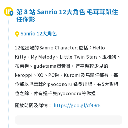
第 8 站 Sanrio 12大角色 毛茸茸趴住
任你影
Sanrio 12大角色
12位出場的Sanrio Characters包括：Hello
Kitty、My Melody、Little Twin Stars、玉桂狗、
布甸狗、gudetama蛋黃哥，連平時較少見的
keroppi、XO、PC狗、Kuromi及馬騮仔都有，每
位都以毛茸茸的pyoconoru 造型出場，有5大影相
位之餘，仲有過千隻pyoconoru等你揾！
開放時間及詳情：
https://goo.gl/cf99rE