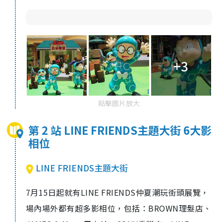
+3
點擊圖片放大
第 2 站 LINE FRIENDS主題大街 6大影
相位
LINE FRIENDS主題大街
7月15日起就有LINE FRIENDS仲夏潮玩街頭展覽，
場內場外都有超多影相位，包括：BROWN理髮店、