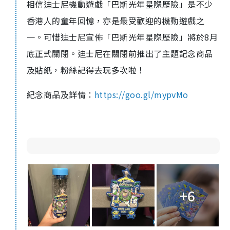
相信迪士尼機動遊戲「巴斯光年星際歷險」是不少
香港人的童年回憶，亦是最受歡迎的機動遊戲之
一。可惜迪士尼宣佈「巴斯光年星際歷險」將於8月
底正式關閉。迪士尼在關閉前推出了主題記念商品
及貼紙，粉絲記得去玩多次啦！
紀念商品及詳情：
https://goo.gl/mypvMo
+6